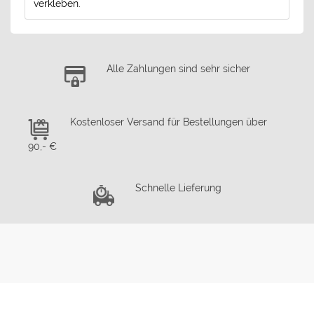
verkleben.
Alle Zahlungen sind sehr sicher
Kostenloser Versand für Bestellungen über
90,- €
Schnelle Lieferung