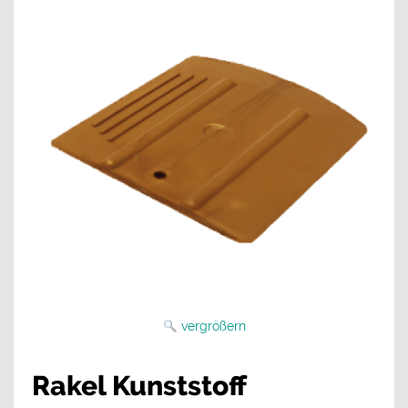
vergrößern
Rakel Kunststoff