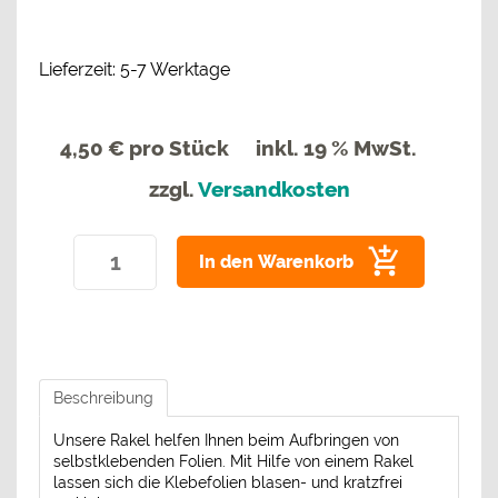
Lieferzeit: 5-7 Werktage
4,50 €
pro Stück
inkl. 19 % MwSt.
zzgl.
Versandkosten
In den Warenkorb
Beschreibung
Unsere Rakel helfen Ihnen beim Aufbringen von
selbstklebenden Folien. Mit Hilfe von einem Rakel
lassen sich die Klebefolien blasen- und kratzfrei