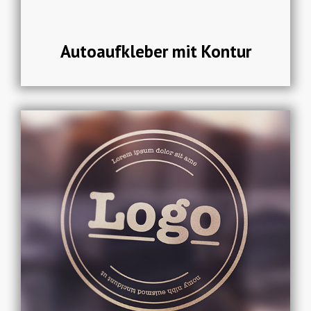
Autoaufkleber mit Kontur