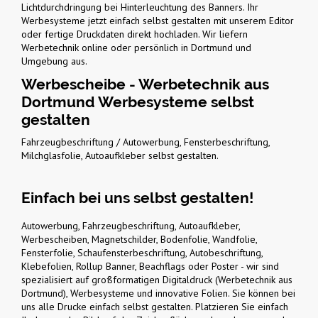
Lichtdurchdringung bei Hinterleuchtung des Banners. Ihr
Werbesysteme jetzt einfach selbst gestalten mit unserem Editor
oder fertige Druckdaten direkt hochladen. Wir liefern
Werbetechnik online oder persönlich in Dortmund und
Umgebung aus.
Werbescheibe - Werbetechnik aus
Dortmund Werbesysteme selbst
gestalten
Fahrzeugbeschriftung / Autowerbung, Fensterbeschriftung,
Milchglasfolie, Autoaufkleber selbst gestalten.
Einfach bei uns selbst gestalten!
Autowerbung, Fahrzeugbeschriftung, Autoaufkleber,
Werbescheiben, Magnetschilder, Bodenfolie, Wandfolie,
Fensterfolie, Schaufensterbeschriftung, Autobeschriftung,
Klebefolien, Rollup Banner, Beachflags oder Poster - wir sind
spezialisiert auf großformatigen Digitaldruck (Werbetechnik aus
Dortmund), Werbesysteme und innovative Folien. Sie können bei
uns alle Drucke einfach selbst gestalten. Platzieren Sie einfach