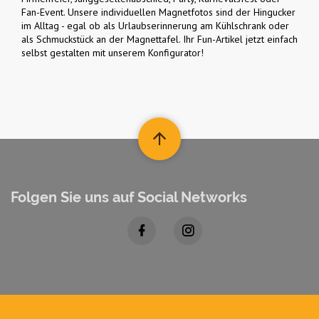
Fan-Event. Unsere individuellen Magnetfotos sind der Hingucker
im Alltag - egal ob als Urlaubserinnerung am Kühlschrank oder
als Schmuckstück an der Magnettafel. Ihr Fun-Artikel jetzt einfach
selbst gestalten mit unserem Konfigurator!
Folgen Sie uns auf Social Networks