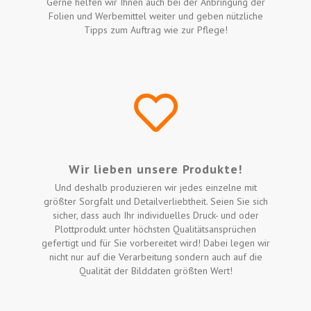
Gerne helfen wir Ihnen auch bei der Anbringung der
Folien und Werbemittel weiter und geben nützliche
Tipps zum Auftrag wie zur Pflege!
Wir lieben unsere Produkte!
Und deshalb produzieren wir jedes einzelne mit
größter Sorgfalt und Detailverliebtheit. Seien Sie sich
sicher, dass auch Ihr individuelles Druck- und oder
Plottprodukt unter höchsten Qualitätsansprüchen
gefertigt und für Sie vorbereitet wird! Dabei legen wir
nicht nur auf die Verarbeitung sondern auch auf die
Qualität der Bilddaten größten Wert!