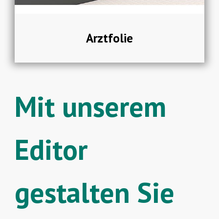
Arztfolie
Mit unserem
Editor
gestalten Sie