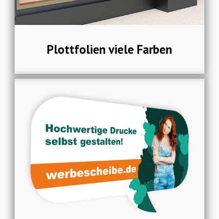
Plottfolien viele Farben