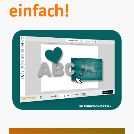
individuell!