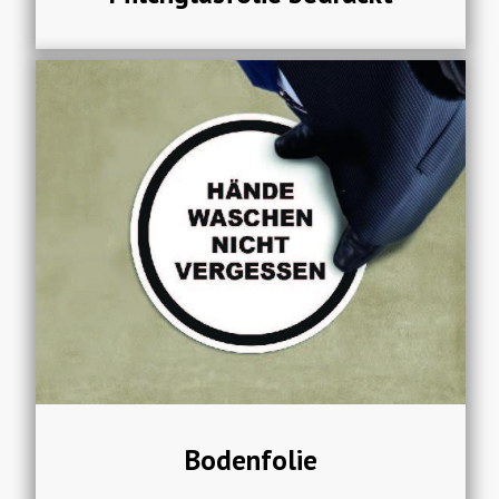
Bodenfolie