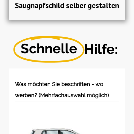
Saugnapfschild selber gestalten
Schnelle
Hilfe:
Was möchten Sie beschriften - wo
werben? (Mehrfachauswahl möglich)