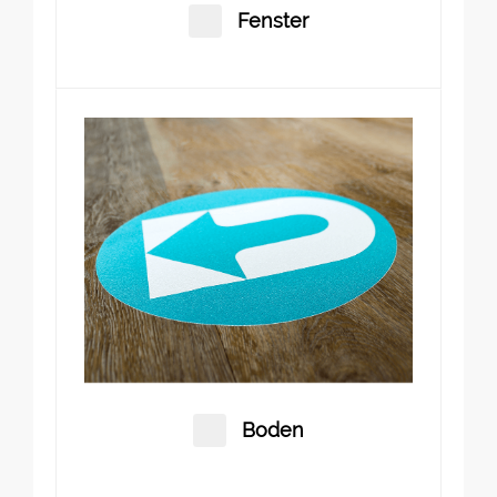
Fenster
Boden