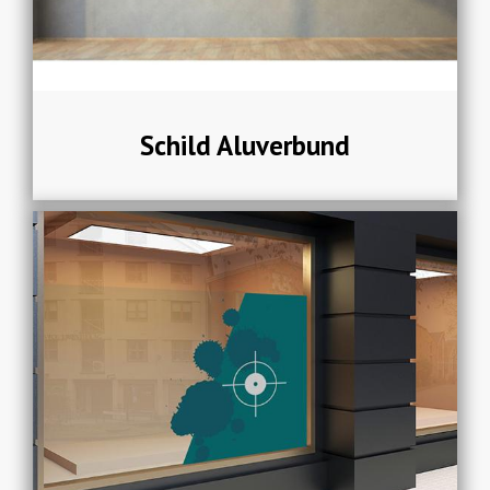
Schild Aluverbund