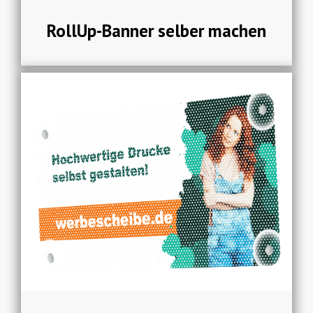
RollUp-Banner selber machen