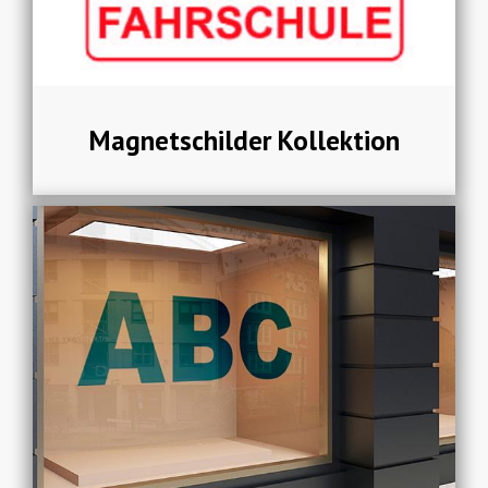
Magnetschilder Kollektion