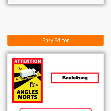
Easy Editor