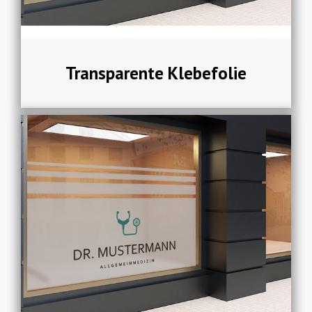
Transparente Klebefolie