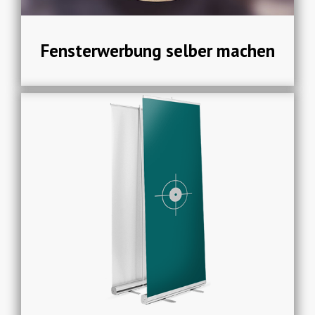
Fensterwerbung selber machen