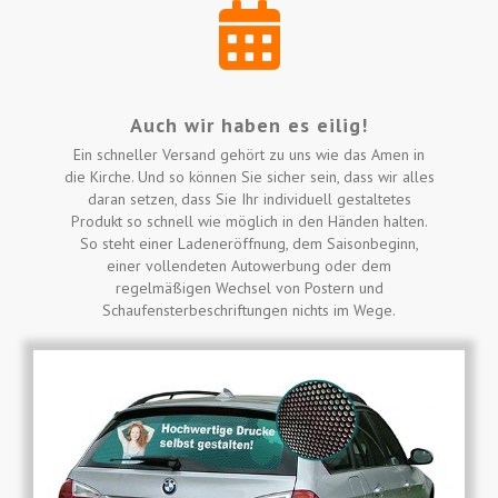
Auch wir haben es eilig!
Ein schneller Versand gehört zu uns wie das Amen in
die Kirche. Und so können Sie sicher sein, dass wir alles
daran setzen, dass Sie Ihr individuell gestaltetes
Produkt so schnell wie möglich in den Händen halten.
So steht einer Ladeneröffnung, dem Saisonbeginn,
einer vollendeten Autowerbung oder dem
regelmäßigen Wechsel von Postern und
Schaufensterbeschriftungen nichts im Wege.