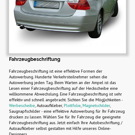
Fahrzeugbeschriftung
Fahrzeugbeschriftung ist eine effektive Formen der
Autowerbung. Hunderte Verkehrsteilnehmer sehen die
Autowerbung jeden Tag. Beim Warten an der Ampel ist das
Lesen einer Fahrzeugbeschriftung auf der Heckscheibe eine
willkommene Abwechslung. Eine Fahrzeugbeschriftung ist sehr
effektiv und schnell angebracht. Sichten Sie die Mög
l
ichkeiten -
Werbescheibe
, Autoaufkleber,
Plottfolie
,
Magnetschilder
,
Saugnapfschilder - eine effektive Autowerbung für Ihr Fahrzeug
drucken zu lassen. Wählen Sie für Ihr Fahrzeug die geeignete
Fahrzeugbeschriftung aus. Jetzt einfach Ihre Autobeschriftung /
Autoaufkleber selbst gestalten mit Hilfe unseres Online-
Designers.