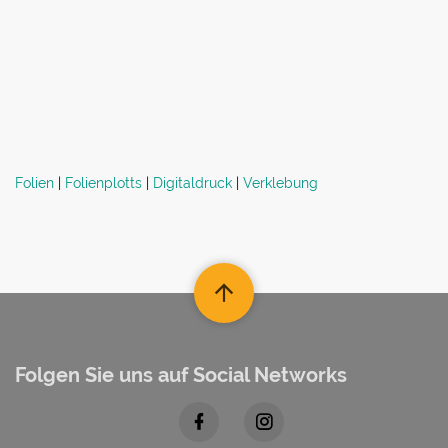
Folien
|
Folienplotts
|
Digitaldruck
|
Verklebung
Folgen Sie uns auf Social Networks