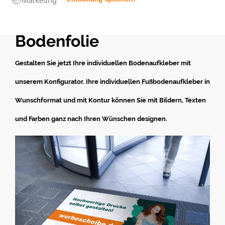
Designs.
Bodenfolie
Gestalten Sie jetzt Ihre individuellen Bodenaufkleber mit
unsere
m Konfigurator. Ihre individuellen Fußbodenaufkleber in
Wunschformat und mit Kontur können Sie mit Bildern, Texten
und Farben ganz nach Ihren Wünschen designen.