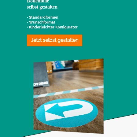
Bodenfolie
selbst gestalten
• Standardformen
• Wunschformat
• Kinderleichter Konfigurator
Jetzt selbst gestalten