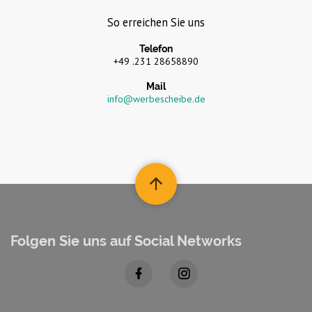
So erreichen Sie uns
Telefon
+49 .231 28658890
Mail
info@werbescheibe.de
Folgen Sie uns auf Social Networks