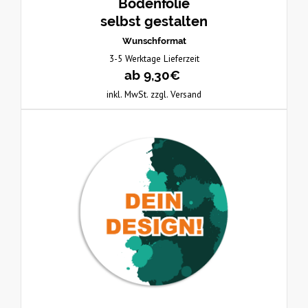
Bodenfolie
selbst gestalten
Wunschformat
3-5 Werktage Lieferzeit
ab 9,30€
inkl. MwSt. zzgl. Versand