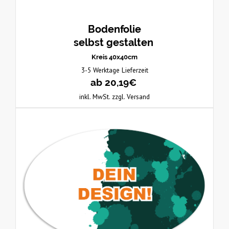
Bodenfolie
selbst gestalten
Kreis 40x40cm
3-5 Werktage Lieferzeit
ab 20,19€
inkl. MwSt. zzgl. Versand