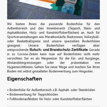
Wir bieten Ihnen die passende Bodenfolie für den
Außenbereich und den Innenbereich (Teppich, Stein- und
Asphaltböden, Holz- und Kunststoffoberflächen) an. Auch für
Sportveranstaltungen wie Marathonläufe, Radrennen, Volleyball-
oder Basketballspiele sind unsere speziellen Bodenfolien
geeignet. Unsere Bodenfolien verfügen über
entsprechende
. Gerade
Rutsch- und Brandschutz-Zertifikate
in zu Corona-Zeiten kann man auf Bodenfolien nicht mehr
verzichten. Sei es als Wegweiser für die Ein- und Ausgänge,
Abstandsbegrenzungen oder der präsentation von
Hygienerichtlinien. Gehen Sie neue Wege und machen Sie Ihren
Boden mit selbst gestalteter Bodenwerbung zum Hingucker.
Eigenschaften
• Bodenfolie für Außenbereich z.B. Asphalt- oder Steinböden
• Bodenwerbung für Teppichböden
• Fußbodenaufkleber für Holz- oder Kunststoffoberflächen