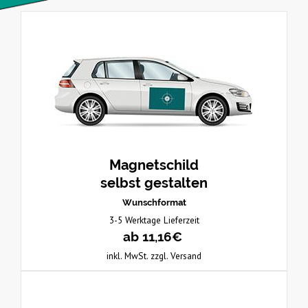
Magnetschild
selbst gestalten
Wunschformat
3-5 Werktage Lieferzeit
ab 11,16€
inkl. MwSt. zzgl. Versand