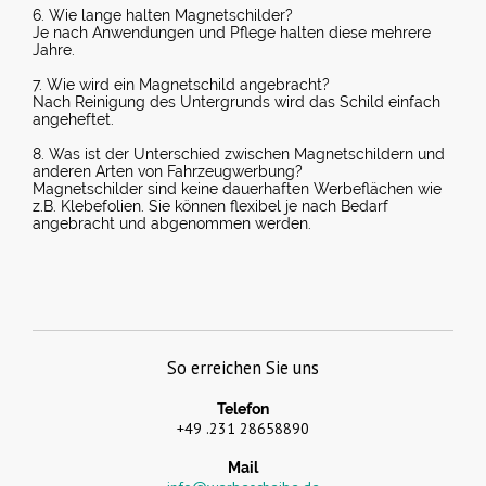
6. Wie lange halten Magnetschilder?
Je nach Anwendungen und Pflege halten diese mehrere
Jahre.
7. Wie wird ein Magnetschild angebracht?
Nach Reinigung des Untergrunds wird das Schild einfach
angeheftet.
8. Was ist der Unterschied zwischen Magnetschildern und
anderen Arten von Fahrzeugwerbung?
Magnetschilder sind keine dauerhaften Werbeflächen wie
z.B. Klebefolien. Sie können flexibel je nach Bedarf
angebracht und abgenommen werden.
So erreichen Sie uns
Telefon
+49 .231 28658890
Mail