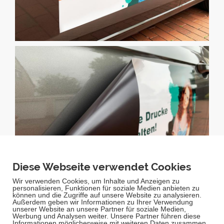
Magnetschild selbst gestalten
Sie suchen nach einer effektiven Werbeform für Ihr