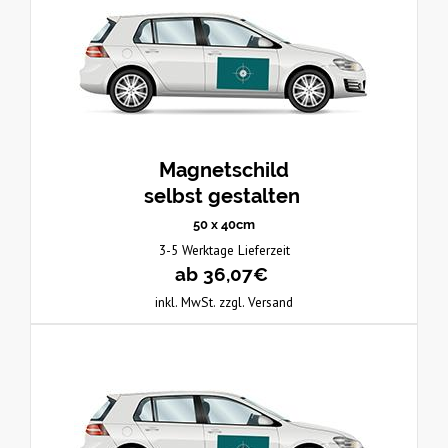
Magnetschild
selbst gestalten
50 x 40cm
3-5 Werktage Lieferzeit
ab 36,07€
inkl. MwSt. zzgl. Versand