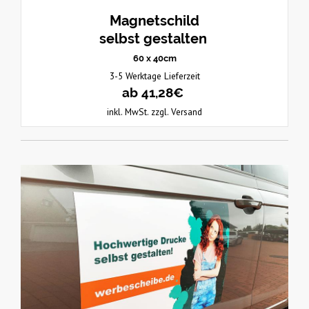
Magnetschild
selbst gestalten
60 x 40cm
3-5 Werktage Lieferzeit
ab 41,28€
inkl. MwSt. zzgl. Versand