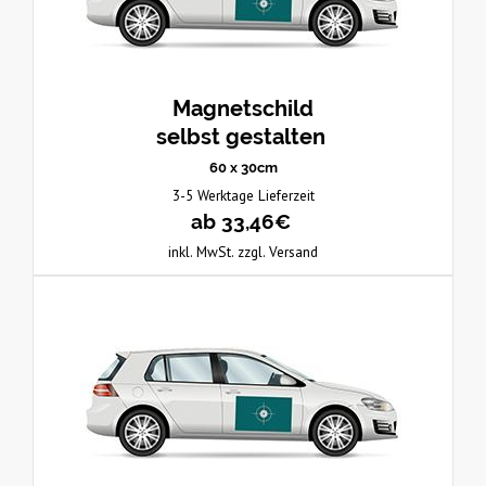
Magnetschild
selbst gestalten
60 x 30cm
3-5 Werktage Lieferzeit
ab 33,46€
inkl. MwSt. zzgl. Versand