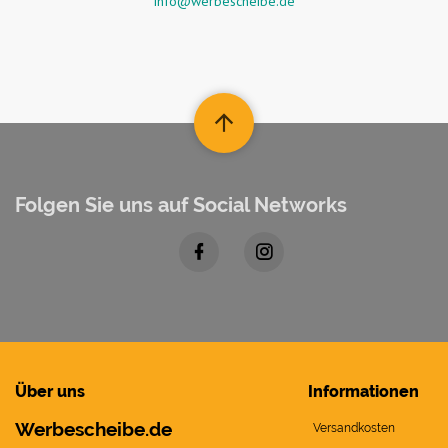
info@werbescheibe.de
Folgen Sie uns auf Social Networks
Über uns
Informationen
Werbescheibe.de
Versandkosten