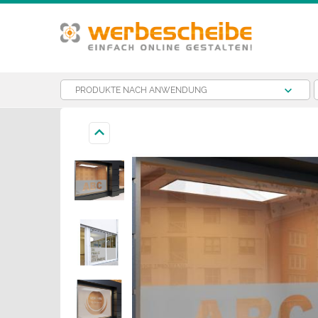
PRODUKTE NACH ANWENDUNG