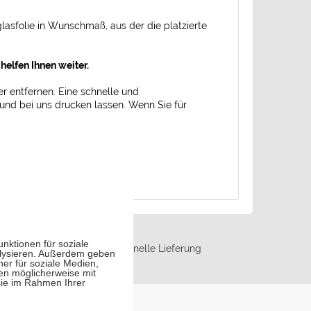
glasfolie in Wunschmaß, aus der die platzierte
helfen Ihnen weiter.
er entfernen. Eine schnelle und
n und bei uns drucken lassen. Wenn Sie für
 €
Schnelle Lieferung