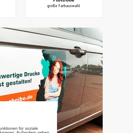
große Farbauswahl