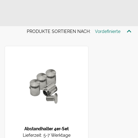
PRODUKTE SORTIEREN NACH:
Abstandhalter 4er-Set
Lieferzeit:
5-7 Werktage