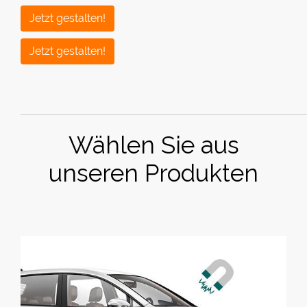
Jetzt gestalten!
Jetzt gestalten!
Wählen Sie aus
unseren Produkten