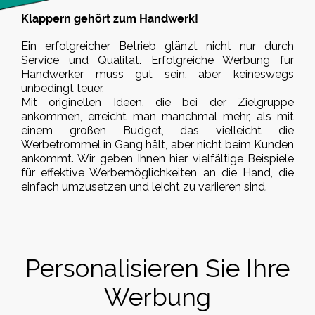
Klappern gehört zum Handwerk!
Ein erfolgreicher Betrieb glänzt nicht nur durch
Service und Qualität. Erfolgreiche Werbung für
Handwerker muss gut sein, aber keineswegs
unbedingt teuer.
Mit originellen Ideen, die bei der Zielgruppe
ankommen, erreicht man manchmal mehr, als mit
einem großen Budget, das vielleicht die
Werbetrommel in Gang hält, aber nicht beim Kunden
ankommt. Wir geben Ihnen hier vielfältige Beispiele
für effektive Werbemöglichkeiten an die Hand, die
einfach umzusetzen und leicht zu variieren sind.
Personalisieren Sie Ihre
Werbung