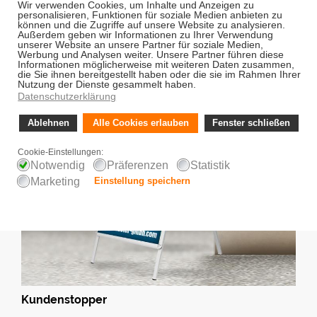
Jetzt gestalten!
Kundenstopper