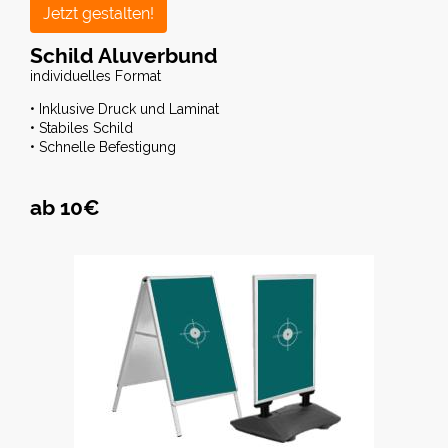
Jetzt gestalten!
Schild Aluverbund
individuelles Format
• Inklusive Druck und Laminat
• Stabiles Schild
• Schnelle Befestigung
ab 10€