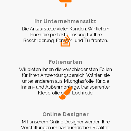
Ihr Unternehmenssitz
Die Anlaufstelle vieler Kunden. Wir liefern
Ihnen die perfekte Lösung für Ihre
Beschilderung, Fenster- und Türfronten.
Folienarten
Wir bieten Ihnen die verschiedensten Folien
für Ihren Anwendungsbereich. Wählen sie
unter anderem aus Milchglasfolie, für die
Innen- und Außenmontage, transparenter
Klebefolie oder Lochfolie.
Online Designer
Mit unserem Online Designer werden Ihre
Vorstellungen im handumdrehen Realität.