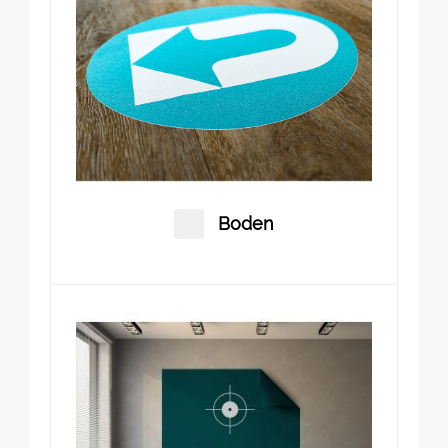
Boden