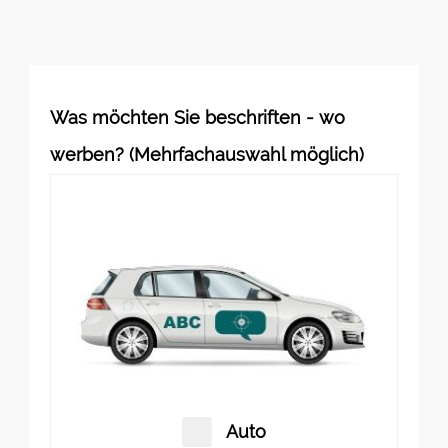
Was möchten Sie beschriften - wo
werben? (Mehrfachauswahl möglich)
Auto