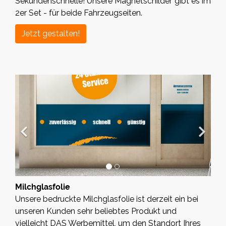
Sekundenschnelle! Unsere Magnetschilder gibt es im
2er Set - für beide Fahrzeugseiten.
Jetzt gestalten!
Milchglasfolie
Unsere bedruckte Milchglasfolie ist derzeit ein bei
unseren Kunden sehr beliebtes Produkt und
vielleicht DAS Werbemittel, um den Standort Ihres