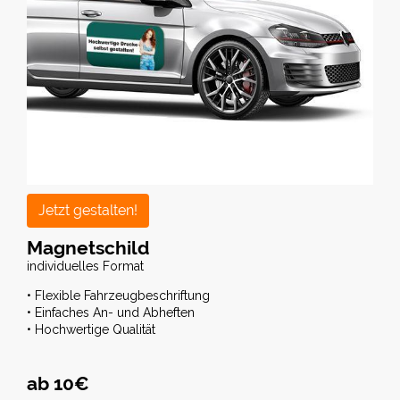
Jetzt gestalten!
Magnetschild
individuelles Format
• Flexible Fahrzeugbeschriftung
• Einfaches An- und Abheften
• Hochwertige Qualität
ab 10€