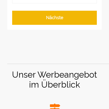
Nächste
Unser Werbeangebot
im Überblick