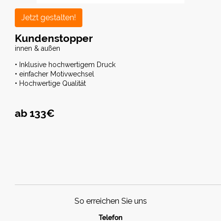
Jetzt gestalten!
Kundenstopper
innen & außen
• Inklusive hochwertigem Druck
• einfacher Motivwechsel
• Hochwertige Qualität
ab 133€
So erreichen Sie uns
Telefon