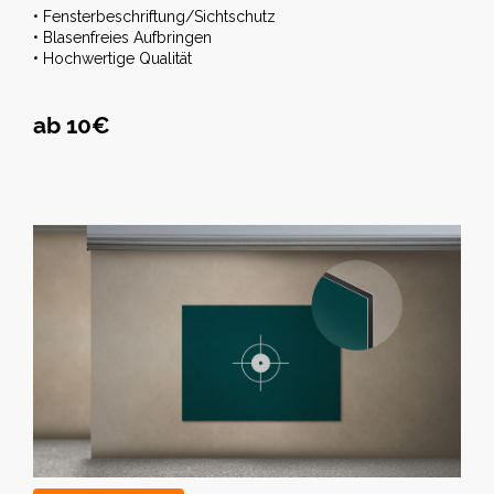
• Fensterbeschriftung/Sichtschutz
• Blasenfreies Aufbringen
• Hochwertige Qualität
ab 10€