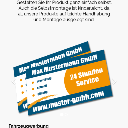
Gestalten Sie Ihr Produkt ganz einfach selbst.
Auch die Selbstmontage ist kinderleicht, da
all unsere Produkte auf leichte Handhabung
und Montage ausgelegt sind.
Fahrzeugwerbung