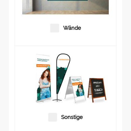
Wände
Sonstige