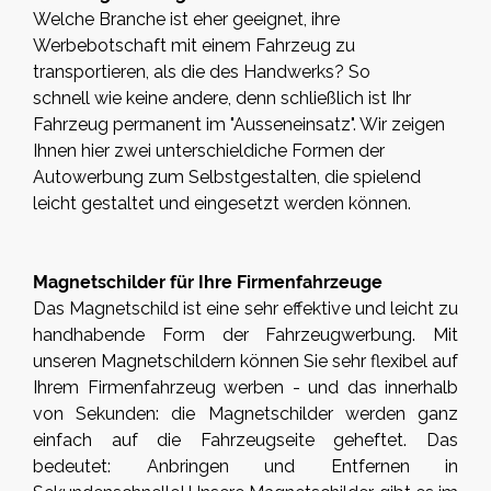
Welche Branche ist eher geeignet, ihre
Werbebotschaft mit einem Fahrzeug zu
transportieren, als die des Handwerks? So
schnell wie keine andere, denn schließlich ist Ihr
Fahrzeug permanent im "Ausseneinsatz". Wir zeigen
Ihnen hier zwei unterschieldiche Formen der
Autowerbung zum Selbstgestalten, die spielend
leicht gestaltet und eingesetzt werden können.
Magnetschilder für Ihre Firmenfahrzeuge
Das Magnetschild ist eine sehr effektive und leicht zu
handhabende Form der Fahrzeugwerbung. Mit
unseren Magnetschildern können Sie sehr flexibel auf
Ihrem Firmenfahrzeug werben - und das innerhalb
von Sekunden: die Magnetschilder werden ganz
einfach auf die Fahrzeugseite geheftet. Das
bedeutet: Anbringen und Entfernen in