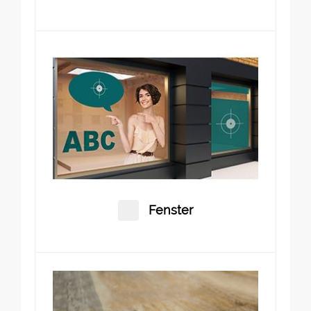
Fenster