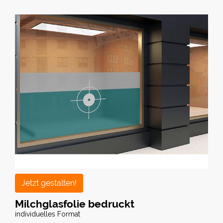
Jetzt gestalten!
Milchglasfolie bedruckt
individuelles Format