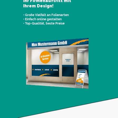
Ihr Firmenauftritt mit
Ihrem Design!
• Große Vielfalt an Folienarten
• Einfach online gestalten
• Top-Qualität, beste Preise