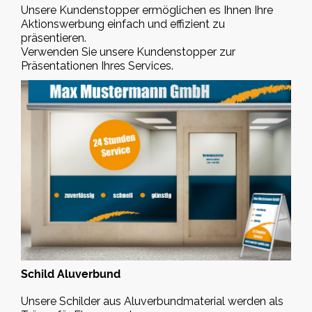
Unsere Kundenstopper ermöglichen es Ihnen Ihre
Aktionswerbung einfach und effizient zu
präsentieren.
Verwenden Sie unsere Kundenstopper zur
Präsentationen Ihres Services.
Schild Aluverbund
Unsere Schilder aus Aluverbundmaterial werden als