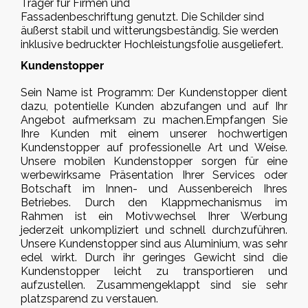
Träger für Firmen und
Fassadenbeschriftung genutzt. Die Schilder sind
äußerst stabil und witterungsbeständig. Sie werden
inklusive bedruckter Hochleistungsfolie ausgeliefert.
Kundenstopper
Sein Name ist Programm: Der Kundenstopper dient
dazu, potentielle Kunden abzufangen und auf Ihr
Angebot aufmerksam zu machen.Empfangen Sie
Ihre Kunden mit einem unserer hochwertigen
Kundenstopper auf professionelle Art und Weise.
Unsere mobilen Kundenstopper sorgen für eine
werbewirksame Präsentation Ihrer Services oder
Botschaft im Innen- und Aussenbereich Ihres
Betriebes. Durch den Klappmechanismus im
Rahmen ist ein Motivwechsel Ihrer Werbung
jederzeit unkompliziert und schnell durchzuführen.
Unsere Kundenstopper sind aus Aluminium, was sehr
edel wirkt. Durch ihr geringes Gewicht sind die
Kundenstopper leicht zu transportieren und
aufzustellen. Zusammengeklappt sind sie sehr
platzsparend zu verstauen.