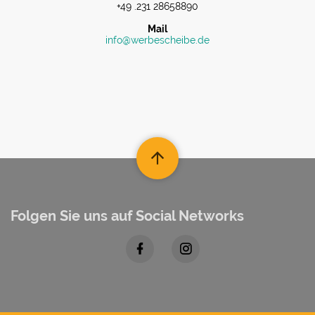
+49 .231 28658890
Mail
info@werbescheibe.de
Folgen Sie uns auf Social Networks