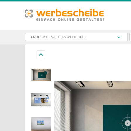
PRODUKTE NACH ANWENDUNG