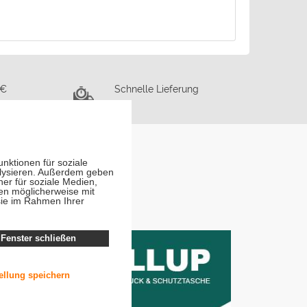
 €
Schnelle Lieferung