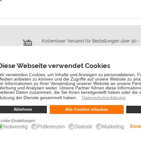
Kostenloser Versand für Bestellungen über 90,-