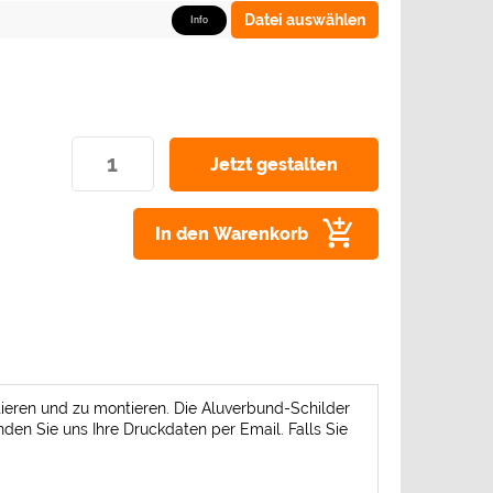
Datei auswählen
Info
In den Warenkorb
rtieren und zu montieren. Die Aluverbund-Schilder
nden Sie uns Ihre Druckdaten per Email. Falls Sie