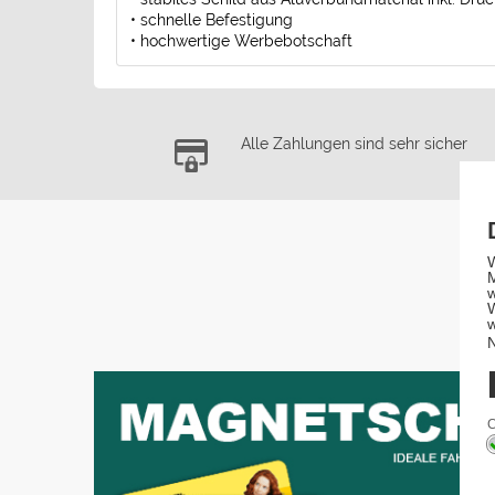
• schnelle Befestigung
• hochwertige Werbebotschaft
Alle Zahlungen sind sehr sicher