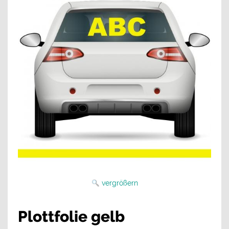
vergrößern
Plottfolie gelb