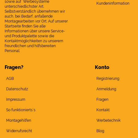
sowie auf Werbesysteme
Kundeninformation
unterschiedlichster Art.
Selbstverständlich übernehmen wir
auch, bei Bedarf, anfallende
Montagearbeiten vor Ort. Auf unserer
Startseite finden Sie alle
Informationen über unsere Service-
und Produktpalette sowie die
Kontaktmöglichkeiten zu unserem
freundlichen und hilfsbereiten
Personal.
Fragen?
Konto
AGB
Registrierung
Datenschutz
Anmeldung
Impressum
Fragen
So funktionierts`s
Kontakt
Montagehilfen
Werbetechnik
Widerrufsrecht
Blog