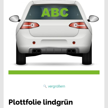
vergrößern
Plottfolie lindgrün