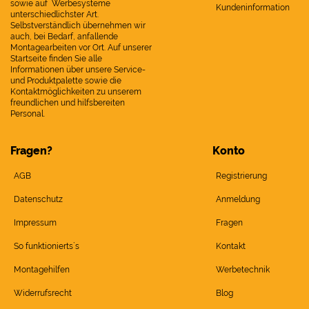
sowie auf Werbesysteme
Kundeninformation
unterschiedlichster Art.
Selbstverständlich übernehmen wir
auch, bei Bedarf, anfallende
Montagearbeiten vor Ort. Auf unserer
Startseite finden Sie alle
Informationen über unsere Service-
und Produktpalette sowie die
Kontaktmöglichkeiten zu unserem
freundlichen und hilfsbereiten
Personal.
Fragen?
Konto
AGB
Registrierung
Datenschutz
Anmeldung
Impressum
Fragen
So funktionierts`s
Kontakt
Montagehilfen
Werbetechnik
Widerrufsrecht
Blog