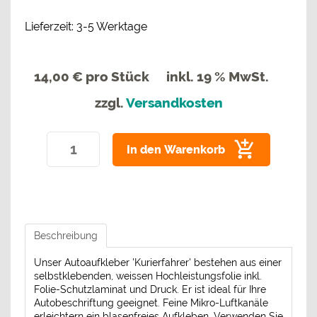
Lieferzeit: 3-5 Werktage
14,00 €
pro Stück
inkl. 19 % MwSt.
zzgl.
Versandkosten
In den Warenkorb
Beschreibung
Unser Autoaufkleber 'Kurierfahrer' bestehen aus einer
selbstklebenden, weissen Hochleistungsfolie inkl.
Folie-Schutzlaminat und Druck. Er ist ideal für Ihre
Autobeschriftung geeignet. Feine Mikro-Luftkanäle
erleichtern ein blasenfreies Aufkleben. Verwenden Sie