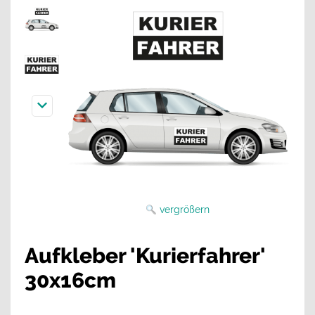
vergrößern
Aufkleber 'Kurierfahrer'
30x16cm