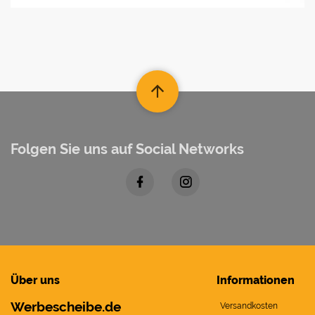
Folgen Sie uns auf Social Networks
Über uns
Informationen
Werbescheibe.de
Versandkosten