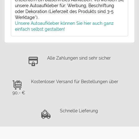
unsere Autoaufkleber für: Werbung, Beschriftung
oder Dekoration (Lieferzeit des Produkts sind 3-5
Werktage*).
Unsere Autoaufkleber können Sie hier auch ganz
einfach selbst gestalten!
Alle Zahlungen sind sehr sicher
Kostenloser Versand für Bestellungen über
90,- €
Schnelle Lieferung