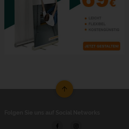
Folgen Sie uns auf Social Networks