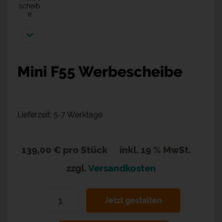
Mini F55 Werbescheibe
Lieferzeit: 5-7 Werktage
139,00 €
pro Stück
inkl. 19 % MwSt.
zzgl.
Versandkosten