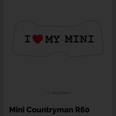
vergrößern
Mini Countryman R60