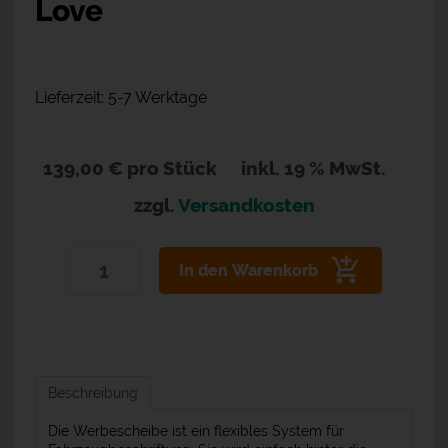
Love
Lieferzeit: 5-7 Werktage
139,00 €
pro Stück
inkl. 19 % MwSt.
zzgl.
Versandkosten
In den Warenkorb
Beschreibung
Die Werbescheibe ist ein flexibles System für