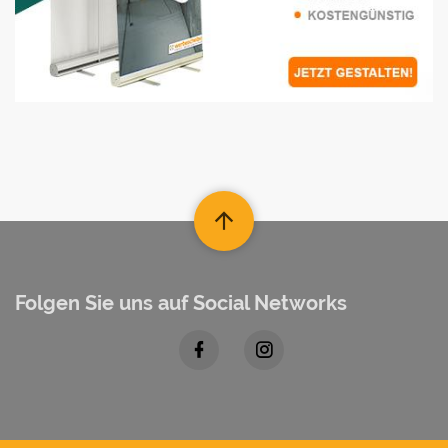
Folgen Sie uns auf Social Networks