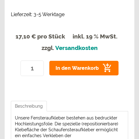
Lieferzeit: 3-5 Werktage
17,10 €
pro Stück
inkl. 19 % MwSt.
zzgl.
Versandkosten
In den Warenkorb
Beschreibung
Unsere Fensteraufkleber bestehen aus bedruckter
Hochleistungsfolie. Die spezielle (repositionierbare)
Klebefläche der Schaufensteraufkleber ermöglicht
ein einfaches Verkleben der