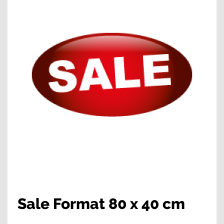
Sale Format 80 x 40 cm