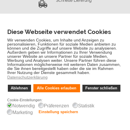
Schnelle Lieferung