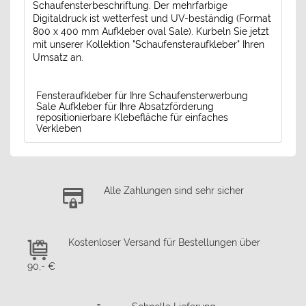
Schaufensterbeschriftung. Der mehrfarbige
Digitaldruck ist wetterfest und UV-beständig (Format
800 x 400 mm Aufkleber oval Sale). Kurbeln Sie jetzt
mit unserer Kollektion "Schaufensteraufkleber" Ihren
Umsatz an.
Fensteraufkleber für Ihre Schaufensterwerbung
Sale Aufkleber für Ihre Absatzförderung
repositionierbare Klebefläche für einfaches
Verkleben
Alle Zahlungen sind sehr sicher
Kostenloser Versand für Bestellungen über
90,- €