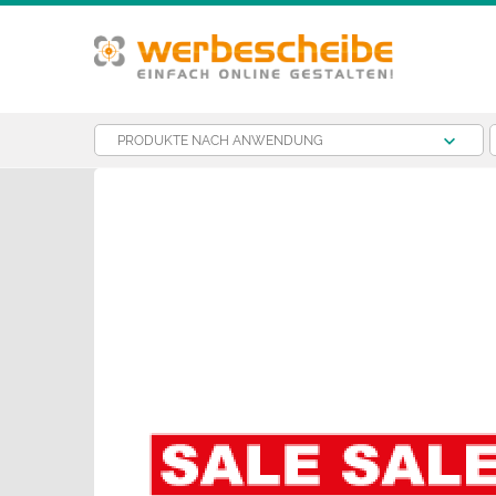
PRODUKTE NACH ANWENDUNG