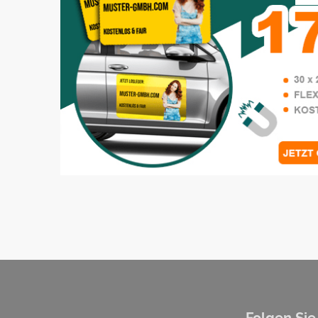
Folgen Sie