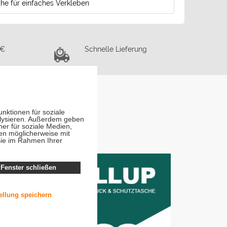
che für einfaches Verkleben
 €
Schnelle Lieferung