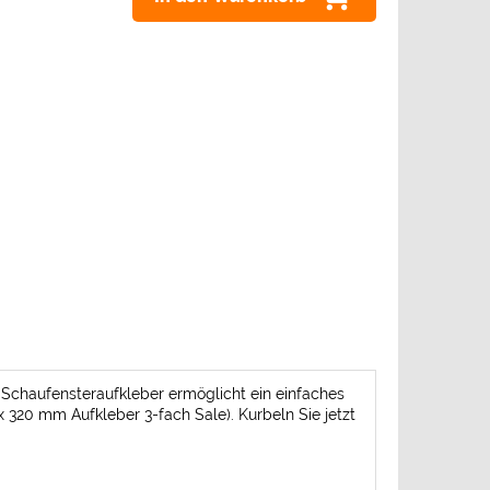
r Schaufensteraufkleber ermöglicht ein einfaches
 320 mm Aufkleber 3-fach Sale). Kurbeln Sie jetzt