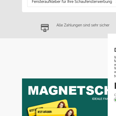
Fensteraufkleber für Ihre Schaufensterwerbung
Alle Zahlungen sind sehr sicher