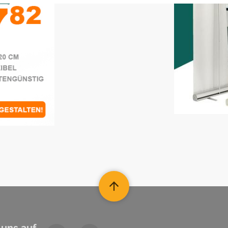
 uns auf