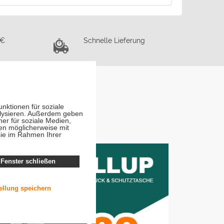
 €
Schnelle Lieferung