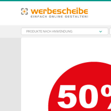
PRODUKTE NACH ANWENDUNG