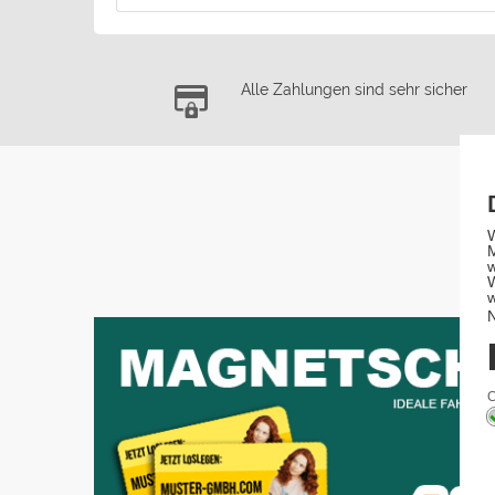
Alle Zahlungen sind sehr sicher