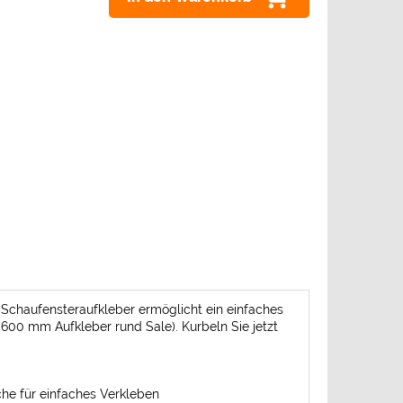
r Schaufensteraufkleber ermöglicht ein einfaches
600 mm Aufkleber rund Sale). Kurbeln Sie jetzt
che für einfaches Verkleben