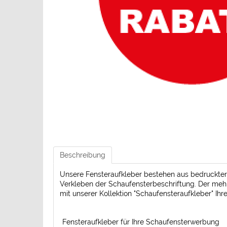
Beschreibung
Unsere Fensteraufkleber bestehen aus bedruckter H
Verkleben der Schaufensterbeschriftung. Der mehr
mit unserer Kollektion "Schaufensteraufkleber" Ih
Fensteraufkleber für Ihre Schaufensterwerbung