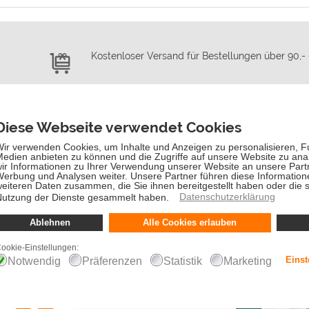
Kostenloser Versand für Bestellungen über 90,-