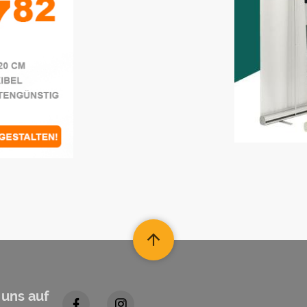
 uns auf