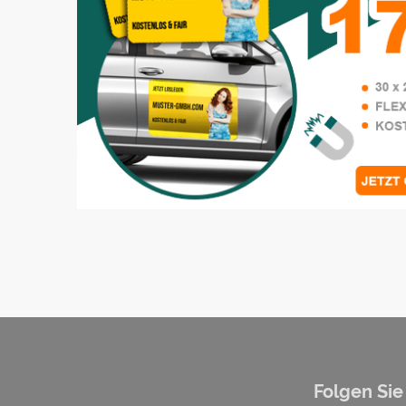
Folgen Sie