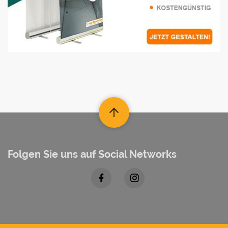
Folgen Sie uns auf Social Networks