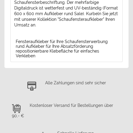
Schaufensterbeschriftung. Der mehrfarbige
Digitaldruck ist wetterfest und UV-beständig (Format
600 x 600 mm Aufkleber rund Sale). Kurbeln Sie jetzt
mit unserer Kollektion "Schaufensteraufkleber" Ihren
Umsatz an.
Fensteraufkleber für Ihre Schaufensterwerbung
rund Aufkleber für Ihre Absatzförderung
repositionierbare Klebefläche für einfaches
Verkleben
Alle Zahlungen sind sehr sicher
Kostenloser Versand für Bestellungen über
90,- €