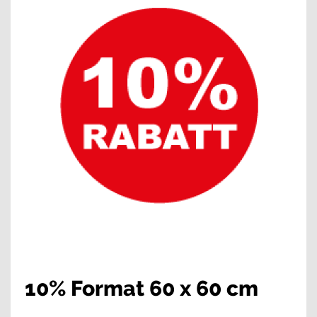
10% Format 60 x 60 cm