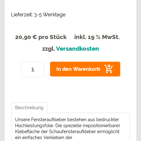
Lieferzeit: 3-5 Werktage
20,90 €
pro Stück
inkl. 19 % MwSt.
zzgl.
Versandkosten
In den Warenkorb
Beschreibung
Unsere Fensteraufkleber bestehen aus bedruckter
Hochleistungsfolie. Die spezielle (repositionierbare)
Klebefläche der Schaufensteraufkleber ermöglicht
ein einfaches Verkleben der