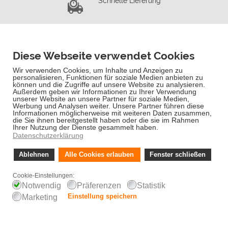
Schnelle Lieferung