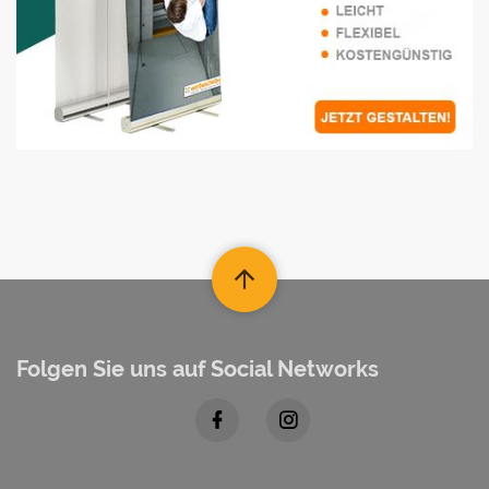
Folgen Sie uns auf Social Networks