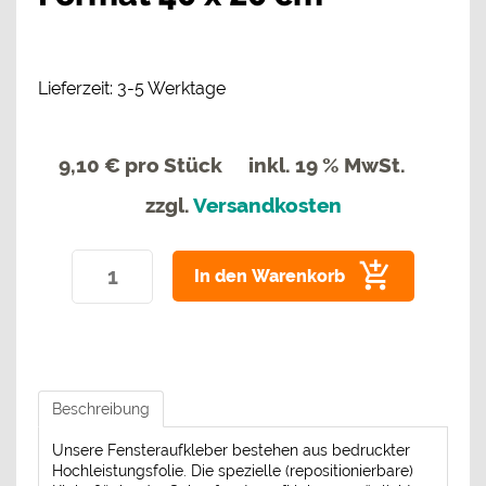
Lieferzeit: 3-5 Werktage
9,10 €
pro Stück
inkl. 19 % MwSt.
zzgl.
Versandkosten
In den Warenkorb
Beschreibung
Unsere Fensteraufkleber bestehen aus bedruckter
Hochleistungsfolie. Die spezielle (repositionierbare)