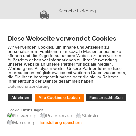
Schnelle Lieferung