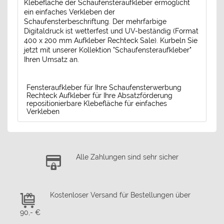
Klebefläche der Schaufensteraufkleber ermöglicht
ein einfaches Verkleben der
Schaufensterbeschriftung. Der mehrfarbige
Digitaldruck ist wetterfest und UV-beständig (Format
400 x 200 mm Aufkleber Rechteck Sale). Kurbeln Sie
jetzt mit unserer Kollektion "Schaufensteraufkleber"
Ihren Umsatz an.
Fensteraufkleber für Ihre Schaufensterwerbung
Rechteck Aufkleber für Ihre Absatzförderung
repositionierbare Klebefläche für einfaches
Verkleben
Alle Zahlungen sind sehr sicher
Kostenloser Versand für Bestellungen über
90,- €