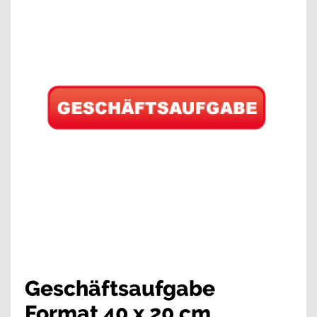
Geschäftsaufgabe
Format 40 x 20 cm