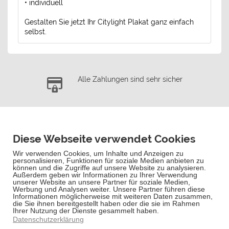
• individuell
Gestalten Sie jetzt Ihr Citylight Plakat ganz einfach
selbst.
Alle Zahlungen sind sehr sicher
Kostenloser Versand für Bestellungen über
90,- €
Schnelle Lieferung