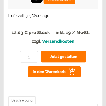
Lieferzeit: 3-5 Werktage
12,03 €
pro Stück
inkl. 19 % MwSt.
zzgl.
Versandkosten
In den Warenkorb
Beschreibung