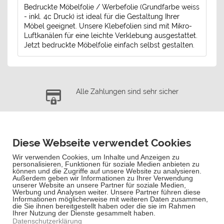
Bedruckte Möbelfolie / Werbefolie (Grundfarbe weiss
- inkl. 4c Druck) ist ideal für die Gestaltung Ihrer
Möbel geeignet. Unsere Klebefolien sind mit Mikro-
Luftkanälen für eine leichte Verklebung ausgestattet.
Jetzt bedruckte Möbelfolie einfach selbst gestalten.
Alle Zahlungen sind sehr sicher
Kostenloser Versand für Bestellungen über
90,- €
Schnelle Lieferung