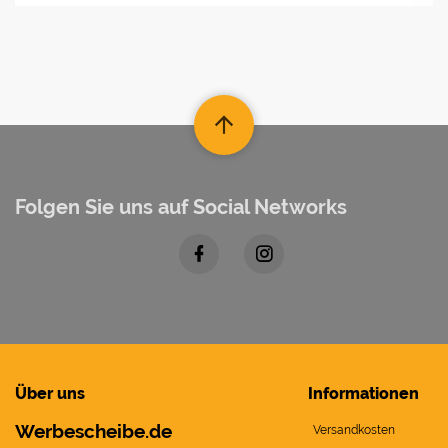
Folgen Sie uns auf Social Networks
Über uns
Informationen
Werbescheibe.de
Versandkosten