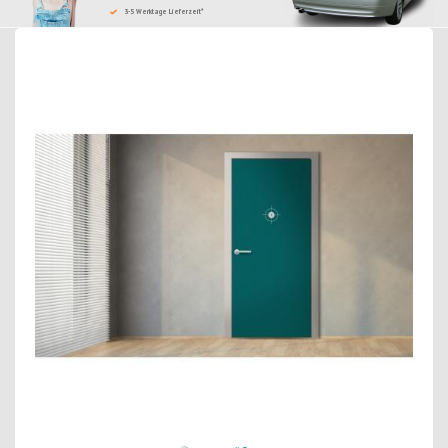
3-5 Werktage Lieferzeit*