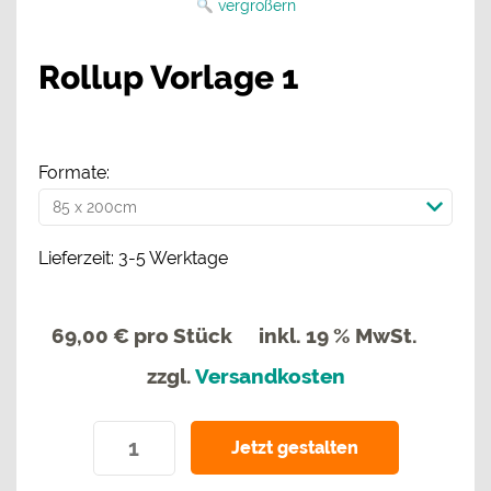
vergrößern
Rollup Vorlage 1
Formate:
Lieferzeit: 3-5 Werktage
69,00 €
pro Stück
inkl. 19 % MwSt.
zzgl.
Versandkosten