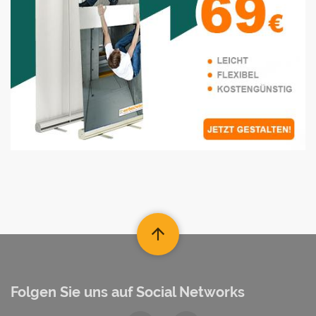
Folgen Sie uns auf Social Networks