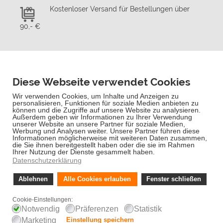
Kostenloser Versand für Bestellungen über
90,- €
Schnelle Lieferung