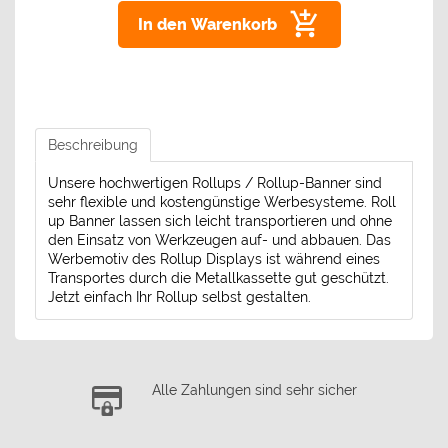
In den Warenkorb
Beschreibung
Unsere hochwertigen Rollups / Rollup-Banner sind
sehr flexible und kostengünstige Werbesysteme. Roll
up Banner lassen sich leicht transportieren und ohne
den Einsatz von Werkzeugen auf- und abbauen. Das
Werbemotiv des Rollup Displays ist während eines
Transportes durch die Metallkassette gut geschützt.
Jetzt einfach Ihr Rollup selbst gestalten.
Alle Zahlungen sind sehr sicher