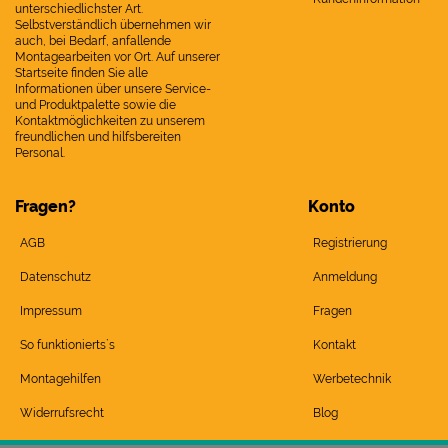
unterschiedlichster Art.
Selbstverständlich übernehmen wir
auch, bei Bedarf, anfallende
Montagearbeiten vor Ort. Auf unserer
Startseite finden Sie alle
Informationen über unsere Service-
und Produktpalette sowie die
Kontaktmöglichkeiten zu unserem
freundlichen und hilfsbereiten
Personal.
Fragen?
Konto
AGB
Registrierung
Datenschutz
Anmeldung
Impressum
Fragen
So funktionierts`s
Kontakt
Montagehilfen
Werbetechnik
Widerrufsrecht
Blog