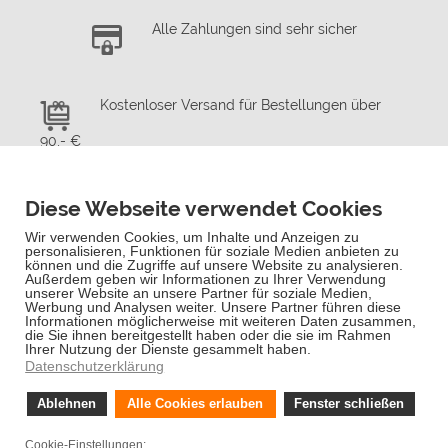
Alle Zahlungen sind sehr sicher
Kostenloser Versand für Bestellungen über
90,- €
Schnelle Lieferung