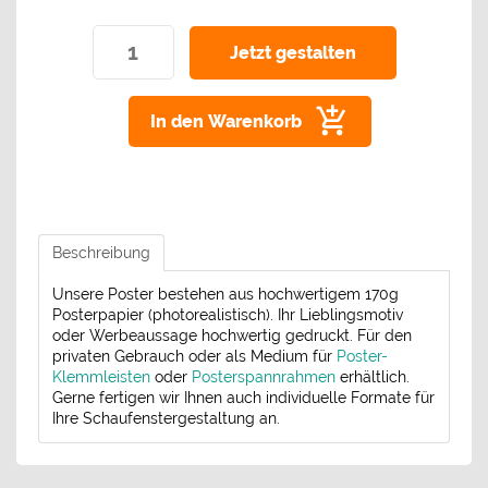
In den Warenkorb
Beschreibung
Unsere Poster bestehen aus hochwertigem 170g
Posterpapier (photorealistisch). Ihr Lieblingsmotiv
oder Werbeaussage hochwertig gedruckt. Für den
privaten Gebrauch oder als Medium für
Poster-
Klemmleisten
oder
Posterspannrahmen
erhältlich.
Gerne fertigen wir Ihnen auch individuelle Formate für
Ihre Schaufenstergestaltung an.