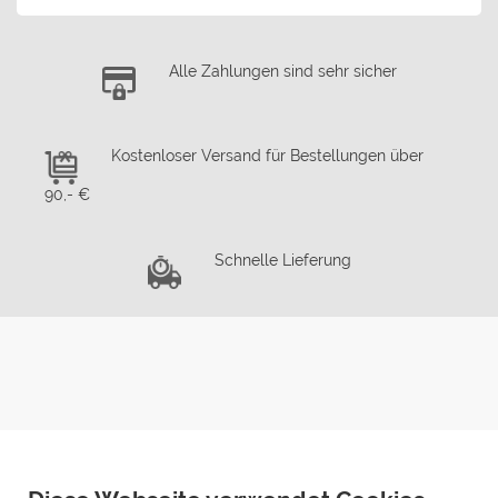
Alle Zahlungen sind sehr sicher
Kostenloser Versand für Bestellungen über
90,- €
Schnelle Lieferung