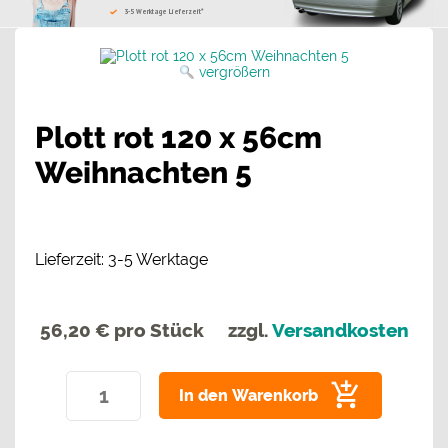
3-5 Werktage Lieferzeit*
vergrößern
Plott rot 120 x 56cm
Weihnachten 5
Lieferzeit: 3-5 Werktage
56,20 €
pro Stück
zzgl.
Versandkosten
In den Warenkorb