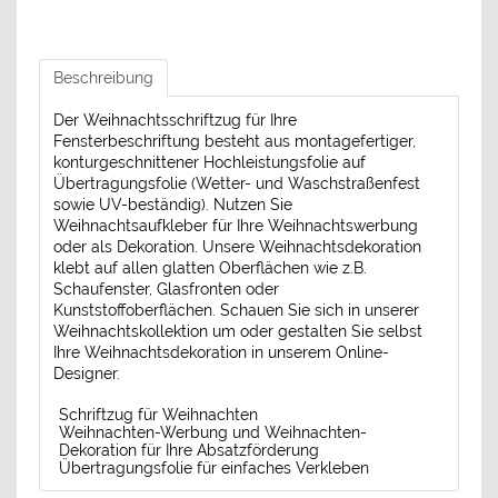
Beschreibung
Der Weihnachtsschriftzug für Ihre
Fensterbeschriftung besteht aus montagefertiger,
konturgeschnittener Hochleistungsfolie auf
Übertragungsfolie (Wetter- und Waschstraßenfest
sowie UV-beständig). Nutzen Sie
Weihnachtsaufkleber für Ihre Weihnachtswerbung
oder als Dekoration. Unsere Weihnachtsdekoration
klebt auf allen glatten Oberflächen wie z.B.
Schaufenster, Glasfronten oder
Kunststoffoberflächen. Schauen Sie sich in unserer
Weihnachtskollektion um oder gestalten Sie selbst
Ihre Weihnachtsdekoration in unserem Online-
Designer.
Schriftzug für Weihnachten
Weihnachten-Werbung und Weihnachten-
Dekoration für Ihre Absatzförderung
Übertragungsfolie für einfaches Verkleben