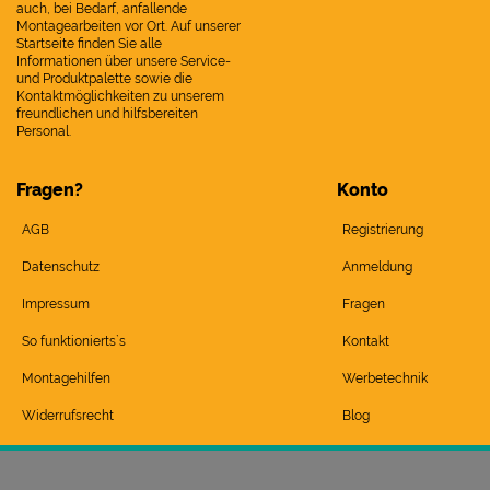
auch, bei Bedarf, anfallende
Montagearbeiten vor Ort. Auf unserer
Startseite finden Sie alle
Informationen über unsere Service-
und Produktpalette sowie die
Kontaktmöglichkeiten zu unserem
freundlichen und hilfsbereiten
Personal.
Fragen?
Konto
AGB
Registrierung
Datenschutz
Anmeldung
Impressum
Fragen
So funktionierts`s
Kontakt
Montagehilfen
Werbetechnik
Widerrufsrecht
Blog