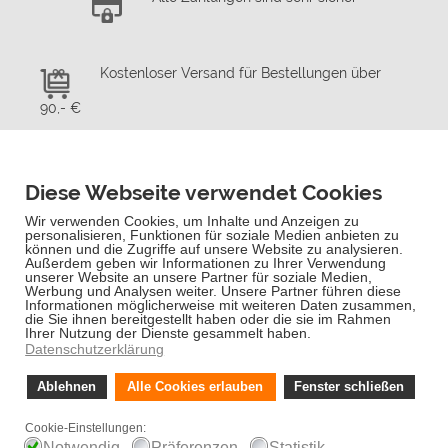
Kostenloser Versand für Bestellungen über
90,- €
Schnelle Lieferung