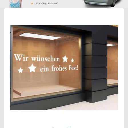
3-5 Werktage Lieferzeit*