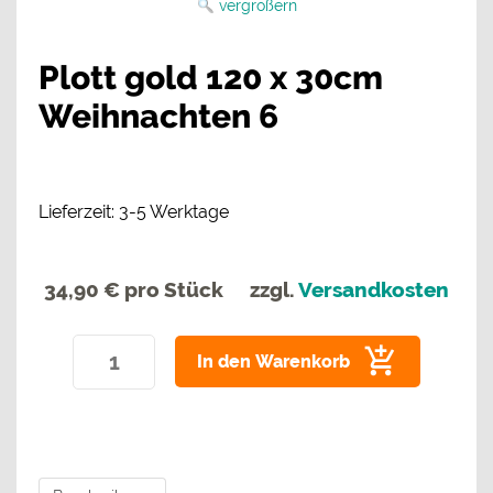
vergrößern
Plott gold 120 x 30cm
Weihnachten 6
Lieferzeit: 3-5 Werktage
34,90 €
pro Stück
zzgl.
Versandkosten
In den Warenkorb