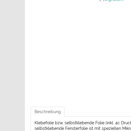
Beschreibung
Klebefolie bzw. selbstklebende Folie (inkl. 4c Dru
selbstklebende Fensterfolie ist mit speziellen Mik