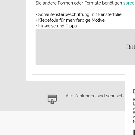
Sie andere Formen oder Formate benötigen
sprec
• Schaufensterbeschriftung mit Fensterfolie
• Klebefolie für mehrfarbige Motive
• Hinweise und Tipps
Bit
Alle Zahlungen sind sehr sicher