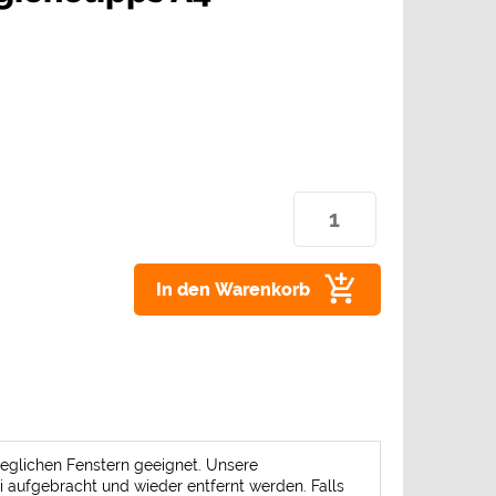
In den Warenkorb
 jeglichen Fenstern geeignet. Unsere
ei aufgebracht und wieder entfernt werden. Falls