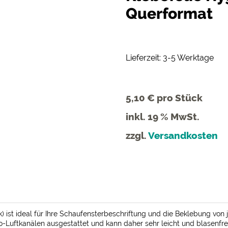
Querformat
Lieferzeit: 3-5 Werktage
5,10 €
pro Stück
inkl. 19 % MwSt.
zzgl.
Versandkosten
ck) ist ideal für Ihre Schaufensterbeschriftung und die Beklebung von
ro-Luftkanälen ausgestattet und kann daher sehr leicht und blasenfr